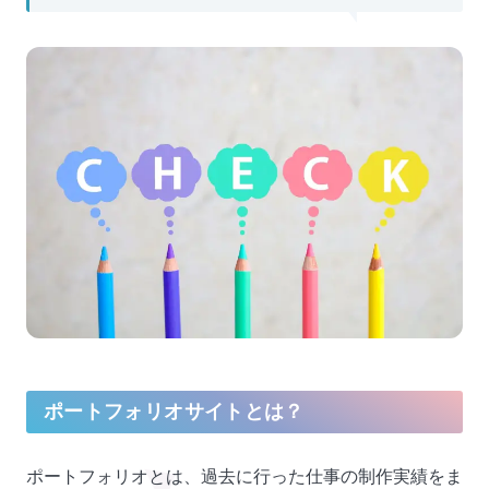
ポートフォリオサイトとは？
ポートフォリオとは、過去に行った仕事の制作実績をま