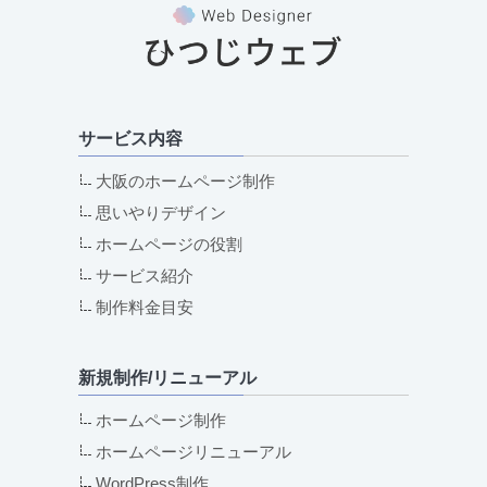
サービス内容
大阪のホームページ制作
思いやりデザイン
ホームページの役割
サービス紹介
制作料金目安
新規制作/リニューアル
ホームページ制作
ホームページリニューアル
WordPress制作