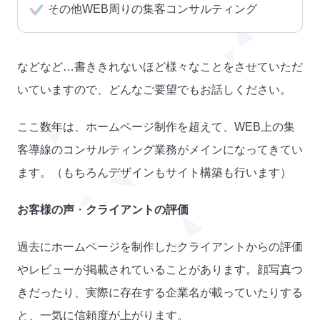
その他WEB周りの集客コンサルティング
などなど…書ききれないほど様々なことをさせていただ
いていますので、どんなご要望でもお話しください。
ここ数年は、ホームページ制作を超えて、WEB上の集
客導線のコンサルティング業務がメインになってきてい
ます。（もちろんデザインもサイト構築も行います）
お客様の声
・
クライアントの評価
過去にホームページを制作したクライアントからの評価
やレビューが掲載されていることがあります。顔写真つ
きだったり、実際に存在する企業名が載っていたりする
と、一気に信頼度が上がります。