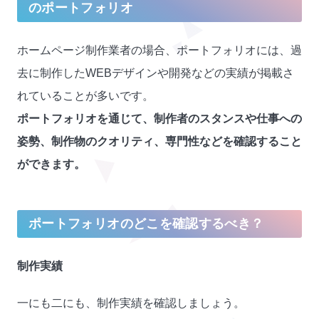
のポートフォリオ
ホームページ制作業者の場合、ポートフォリオには、過
去に制作したWEBデザインや開発などの実績が掲載さ
れていることが多いです。
ポートフォリオを通じて、制作者のスタンスや仕事への
姿勢、制作物のクオリティ、専門性などを確認すること
ができます。
ポートフォリオのどこを確認するべき？
制作実績
一にも二にも、制作実績を確認しましょう。