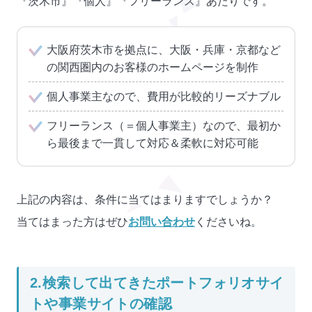
『茨木市』『個人』『フリーランス』あたりです。
大阪府茨木市を拠点に、大阪・兵庫・京都など
の関西圏内のお客様のホームページを制作
個人事業主なので、費用が比較的リーズナブル
フリーランス（＝個人事業主）なので、最初か
ら最後まで一貫して対応＆柔軟に対応可能
上記の内容は、条件に当てはまりますでしょうか？
当てはまった方はぜひ
お問い合わせ
くださいね。
2.検索して出てきたポートフォリオサイ
トや事業サイトの確認