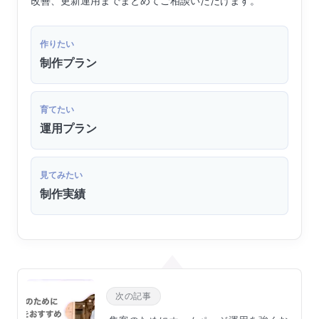
改善、更新運用までまとめてご相談いただけます。
作りたい
制作プラン
育てたい
運用プラン
見てみたい
制作実績
次の記事