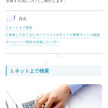
を探す方法についてご紹介します。
目次
1.ネット上で検索
2.検索して出てきたポートフォリオサイトや事業サイトの確認
ホームページ制作を依頼したい方へ
1.ネット上で検索