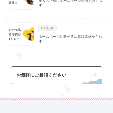
集客のためにホームページ運用を強くお
す…
前の記事
ホームページに載せる写真は素材から探
す…
お気軽にご相談ください