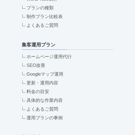
プランの種類
制作プラン比較表
よくあるご質問
集客運用プラン
ホームページ運用代行
SEO改善
Googleマップ運用
更新・運用内容
料金の目安
具体的な作業内容
よくあるご質問
運用プランの事例