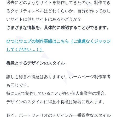
過去にどのようなサイトを制作してきたのか、制作でき
るクオリティレベルはどれくらいか、自分が作って欲し
いサイトに似たサイトはあるかどうか？
さまざまな情報を、具体的に確認することができます。
ひつじウェブの制作実績はこちら（ご遠慮なくジャッジ
してください…！）
得意とするデザインのスタイル
誰しも得意不得意はありますが、ホームページ制作業者
も同じです。
特に1人で制作していることが多い個人事業主の場合、
デザインのスタイルに得意不得意は顕著に現れます。
各々、ポートフォリオのデザインが一番得意なスタイル