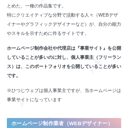
とめた、一種の作品集です。
特にクリエイティブな分野で活動する人々（WEBデザ
イナーやグラフィックデザイナーなど）が、自分の能力
やスキルを示すために作るサイトです。
ホームページ制作会社や代理店は『事業サイト』を公開
していることが多いのに対し、個人事業主（フリーラン
ス）は、このポートフォリオを公開していることが多い
です。
※ひつじウェブは個人事業主ですが、当ホームページは
事業サイトになっています
ホームページ制作業者（WEBデザイナー）