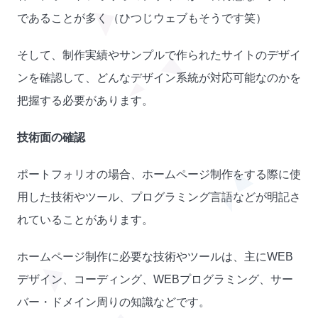
であることが多く（ひつじウェブもそうです笑）
そして、制作実績やサンプルで作られたサイトのデザイ
ンを確認して、どんなデザイン系統が対応可能なのかを
把握する必要があります。
技術面の確認
ポートフォリオの場合、ホームページ制作をする際に使
用した技術やツール、プログラミング言語などが明記さ
れていることがあります。
ホームページ制作に必要な技術やツールは、主にWEB
デザイン、コーディング、WEBプログラミング、サー
バー・ドメイン周りの知識などです。