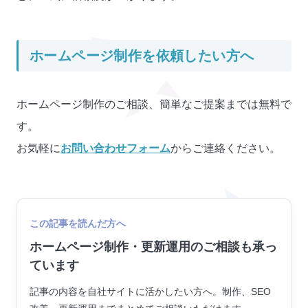
ホームページ制作を依頼したい方へ
ホームページ制作のご相談、簡単なご提案までは無料で
す。
お気軽に
お問い合わせフォーム
からご連絡ください。
この記事を読んだ方へ
ホームページ制作・更新運用のご相談も承っ
ています
記事の内容を自社サイトに活かしたい方へ。制作、SEO