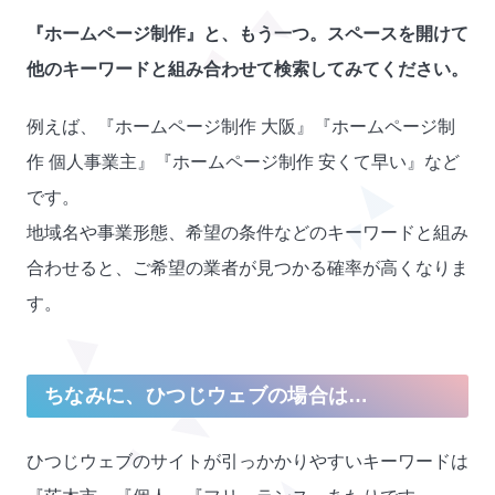
『ホームページ制作』と、もう一つ。スペースを開けて
他のキーワードと組み合わせて検索してみてください。
例えば、『ホームページ制作 大阪』『ホームページ制
作 個人事業主』『ホームページ制作 安くて早い』など
です。
地域名や事業形態、希望の条件などのキーワードと組み
合わせると、ご希望の業者が見つかる確率が高くなりま
す。
ちなみに、ひつじウェブの場合は…
ひつじウェブのサイトが引っかかりやすいキーワードは