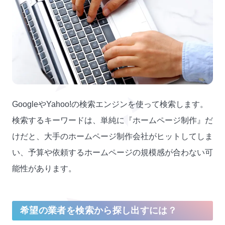
GoogleやYahoo!の検索エンジンを使って検索します。
検索するキーワードは、単純に『ホームページ制作』だ
けだと、大手のホームページ制作会社がヒットしてしま
い、予算や依頼するホームページの規模感が合わない可
能性があります。
希望の業者を検索から探し出すには？