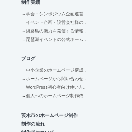
制作実績
学会・シンポジウム企画運営..
イベント企画・設営会社様の..
淡路島の魅力を発信する情報..
琵琶湖イベントの公式ホーム..
ブログ
中小企業のホームページ構成..
ホームページから問い合わせ..
WordPress初心者向け使い方..
個人へのホームページ制作依..
茨木市のホームページ制作
制作の流れ