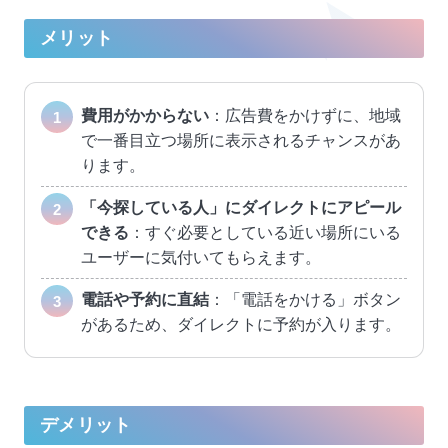
メリット
費用がかからない
：広告費をかけずに、地域
で一番目立つ場所に表示されるチャンスがあ
ります。
「今探している人」にダイレクトにアピール
できる
：すぐ必要としている近い場所にいる
ユーザーに気付いてもらえます。
電話や予約に直結
：「電話をかける」ボタン
があるため、ダイレクトに予約が入ります。
デメリット