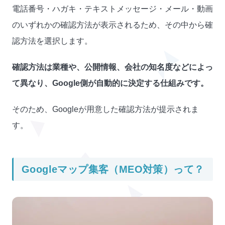
電話番号・ハガキ・テキストメッセージ・メール・動画
のいずれかの確認方法が表示されるため、その中から確
認方法を選択します。
確認方法は業種や、公開情報、会社の知名度などによっ
て異なり、Google側が自動的に決定する仕組みです。
そのため、Googleが用意した確認方法が提示されま
す。
Googleマップ集客（MEO対策）って？