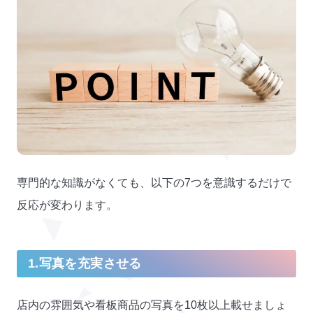
専門的な知識がなくても、以下の7つを意識するだけで
反応が変わります。
1.写真を充実させる
店内の雰囲気や看板商品の写真を10枚以上載せましょ