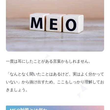
一度は耳にしたことがある言葉かもしれません。
「なんとなく聞いたことはあるけど、実はよく分かって
いない」から抜け出すため、ここもしっかり理解してお
きましょう。