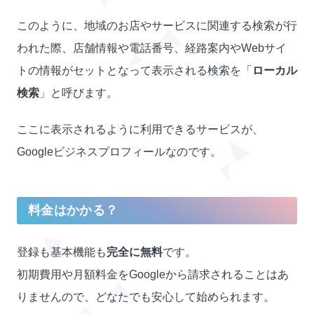
このように、地域のお店やサービスに関連する検索が行
われた際、店舗情報や電話番号、経路案内やWebサイ
トの情報がセットとなって表示される検索を「
ローカル
検索
」と呼びます。
ここに表示されるように利用できるサービスが、
Googleビジネスプロフィールなのです。
料金はかかる？
登録も基本機能も
完全に無料
です。
初期費用や月額料金をGoogleから請求されることはあ
りませんので、どなたでも安心して始められます。