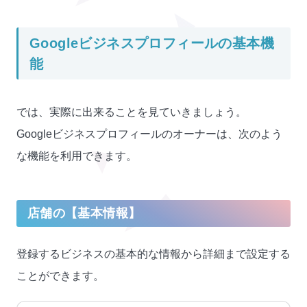
Googleビジネスプロフィールの基本機
能
では、実際に出来ることを見ていきましょう。
Googleビジネスプロフィールのオーナーは、次のよう
な機能を利用できます。
店舗の【基本情報】
登録するビジネスの基本的な情報から詳細まで設定する
ことができます。