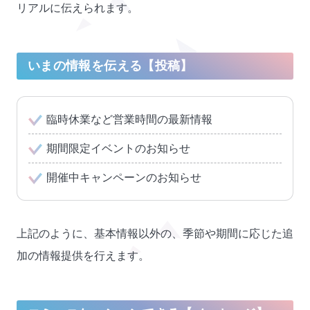
リアルに伝えられます。
いまの情報を伝える【投稿】
臨時休業など営業時間の最新情報
期間限定イベントのお知らせ
開催中キャンペーンのお知らせ
上記のように、基本情報以外の、季節や期間に応じた追
加の情報提供を行えます。