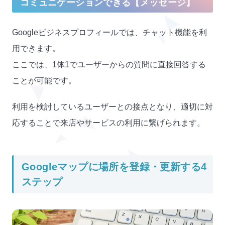
コミュニケーションできる【メッセージ】
Googleビジネスプロフィールでは、チャット機能を利
用できます。
ここでは、1体1でユーザーからの質問に直接回答する
ことが可能です。
利用を検討しているユーザーとの接点となり、適切に対
応することで来店やサービスの利用に繋げられます。
Googleマップに場所を登録・更新する4
ステップ