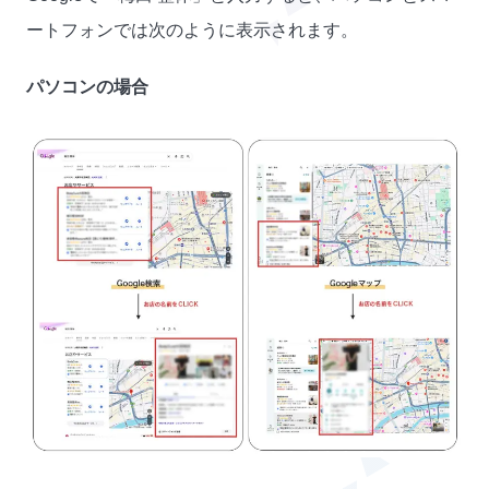
ートフォンでは次のように表示されます。
パソコンの場合