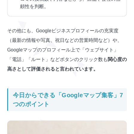
頼性を判断。
その他にも、Googleビジネスプロフィールの充実度
（最新の情報や写真、祝日などの営業時間など）や、
Googleマップのプロフィール上で「ウェブサイト」
「電話」「ルート」などボタンのクリック数も
関心度の
高さとして評価されると言われています。
今日からできる「Googleマップ集客」7
つのポイント