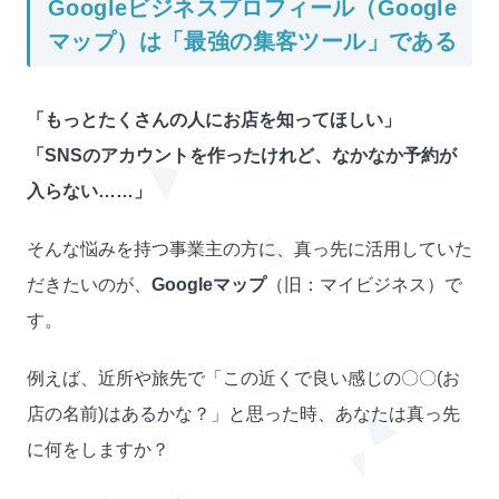
Googleビジネスプロフィール
（Google
マップ）は「最強の集客ツール」である
「もっとたくさんの人にお店を知ってほしい」
「SNSのアカウントを作ったけれど、なかなか予約が
入らない……」
そんな悩みを持つ事業主の方に、真っ先に活用していた
だきたいのが、
Googleマップ
（旧：マイビジネス）で
す。
例えば、近所や旅先で「この近くで良い感じの〇〇(お
店の名前)はあるかな？」と思った時、あなたは真っ先
に何をしますか？