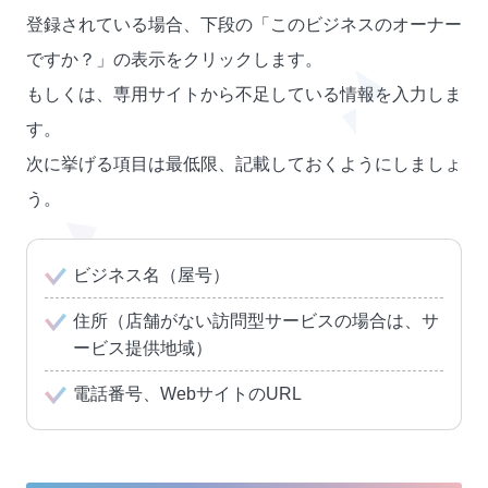
登録されている場合、下段の「このビジネスのオーナー
ですか？」の表示をクリックします。
もしくは、専用サイトから不足している情報を入力しま
す。
次に挙げる項目は最低限、記載しておくようにしましょ
う。
ビジネス名（屋号）
住所（店舗がない訪問型サービスの場合は、サ
ービス提供地域）
電話番号、WebサイトのURL