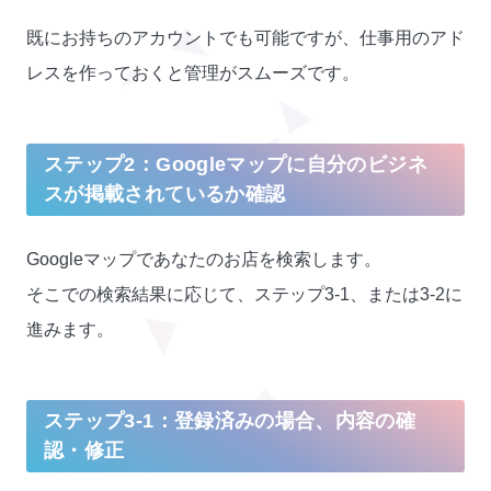
既にお持ちのアカウントでも可能ですが、仕事用のアド
レスを作っておくと管理がスムーズです。
ステップ2：Googleマップに自分のビジネ
スが掲載されているか確認
Googleマップであなたのお店を検索します。
そこでの検索結果に応じて、ステップ3-1、または3-2に
進みます。
ステップ3-1：登録済みの場合、内容の確
認・修正