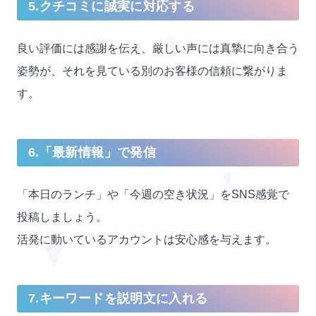
5.クチコミに誠実に対応する
良い評価には感謝を伝え、厳しい声には真摯に向き合う
姿勢が、それを見ている別のお客様の信頼に繋がりま
す。
6.「最新情報」で発信
「本日のランチ」や「今週の空き状況」をSNS感覚で
投稿しましょう。
活発に動いているアカウントは安心感を与えます。
7.キーワードを説明文に入れる