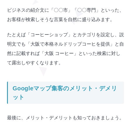
ビジネスの紹介文に「〇〇市」「〇〇専門」といった、
お客様が検索しそうな言葉を自然に盛り込みます。
たとえば「コーヒーショップ」とカテゴリを設定し、説
明文でも「大阪で本格ネルドリップコーヒを提供」と自
然に記載すれば「大阪 コーヒー」といった検索に対し
て露出しやすくなります。
Googleマップ集客のメリット・デメリ
ット
最後に、メリット・デメリットも知っておきましょう。