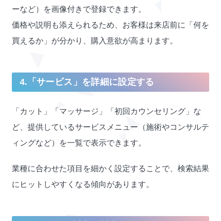
ーなど）を画像付きで登録できます。
価格や説明も添えられるため、お客様は来店前に「何を
買えるか」が分かり、購入意欲が高まります。
4.「サービス」を詳細に設定する
「カット」「マッサージ」「初回カウンセリング」な
ど、提供しているサービスメニュー（施術やコンサルテ
ィングなど）を一覧で表示できます。
業種に合わせた項目を細かく設定することで、検索結果
にヒットしやすくなる傾向があります。