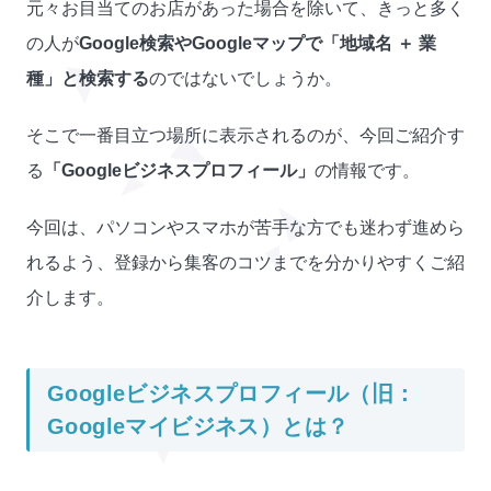
元々お目当てのお店があった場合を除いて、きっと多く
の人が
Google検索やGoogleマップで「地域名 ＋ 業
種」と検索する
のではないでしょうか。
そこで一番目立つ場所に表示されるのが、今回ご紹介す
る
「Googleビジネスプロフィール」
の情報です。
今回は、パソコンやスマホが苦手な方でも迷わず進めら
れるよう、登録から集客のコツまでを分かりやすくご紹
介します。
Googleビジネスプロフィール（旧：
Googleマイビジネス）とは？