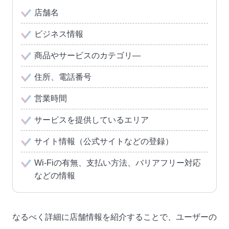
店舗名
ビジネス情報
商品やサービスのカテゴリ―
住所、電話番号
営業時間
サービスを提供しているエリア
サイト情報（公式サイトなどの登録）
Wi-Fiの有無、支払い方法、バリアフリー対応
などの情報
なるべく詳細に店舗情報を紹介することで、ユーザーの