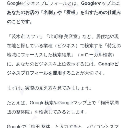
Googleビジネスプロフィールとは、
Googleマップ上に
あなたのお店の「名刺」や「看板」を出すための仕組み
のことです。
「茨木市 カフェ」「出町柳 美容室」など、居住地や現
在地と探している業種（ビジネス）で検索する「特定の
地域にフォーカスした検索結果」（＝ローカル検索）
に、あなたのビジネスを上位表示するには、
Googleビ
ジネスプロフィールを運用すること
が大切です。
まずは、実際の見え方を見てみましょう。
たとえば、Google検索やGoogleマップ上で「梅田駅周
辺の整体院」を検索してみるとします。
Googleで「梅田 整体」と入力すると、パソコンとスマ