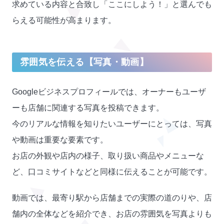
求めている内容と合致し「ここにしよう！」と選んでも
らえる可能性が高まります。
雰囲気を伝える【写真・動画】
Googleビジネスプロフィールでは、オーナーもユーザ
ーも店舗に関連する写真を投稿できます。
今のリアルな情報を知りたいユーザーにとっては、写真
や動画は重要な要素です。
お店の外観や店内の様子、取り扱い商品やメニューな
ど、口コミサイトなどと同様に伝えることが可能です。
動画では、最寄り駅から店舗までの実際の道のりや、店
舗内の全体などを紹介でき、お店の雰囲気を写真よりも