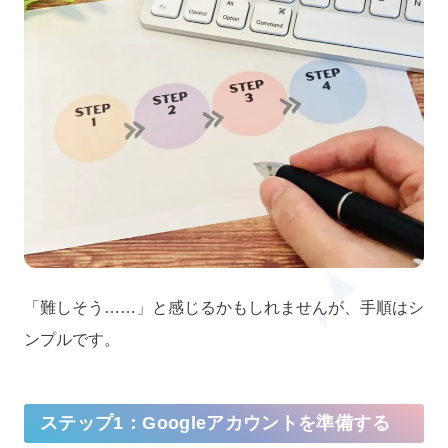
「難しそう……」と感じるかもしれませんが、手順はシ
ンプルです。
ステップ1：Googleアカウントを準備する