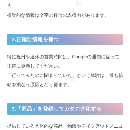
う。
視覚的な情報は文字の数倍の説得力があります。
2.正確な情報を保つ
特に祝日や連休の営業時間は、Googleの通知に従って
正確に更新してください。
「行ってみたのに閉まっていた」という体験は、最も信
頼を損なう原因となり得ます。
3.「商品」を登録してカタログ化する
提供している具体的な商品（物販やテイクアウトメニュ