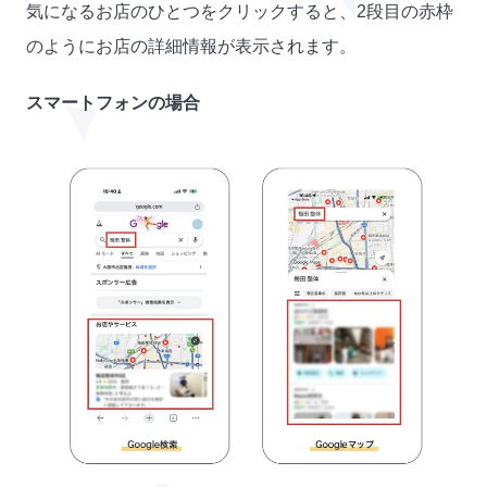
気になるお店のひとつをクリックすると、2段目の赤枠
のようにお店の詳細情報が表示されます。
スマートフォンの場合