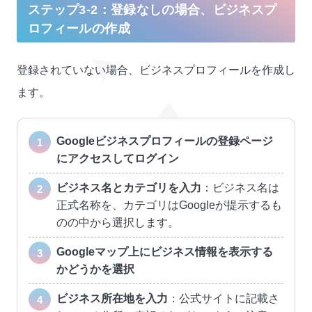
ステップ3-2：登録なしの場合、ビジネスプ
ロフィールの作成
登録されていない場合、ビジネスプロフィールを作成し
ます。
Googleビジネスプロフィールの登録ページ
にアクセスしてログイン
ビジネス名とカテゴリを入力
：ビジネス名は
正式名称を、カテゴリはGoogleが提示するも
のの中から選択します。
Googleマップ上にビジネス情報を表示する
かどうかを選択
ビジネス所在地を入力
：公式サイトに記載さ