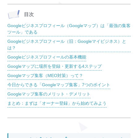
目次
Googleビジネスプロフィール（Googleマップ）は「最強の集客
ツール」である
Googleビジネスプロフィール（旧：Googleマイビジネス）と
は？
Googleビジネスプロフィールの基本機能
Googleマップに場所を登録・更新する4ステップ
Googleマップ集客（MEO対策）って？
今日からできる「Googleマップ集客」7つのポイント
Googleマップ集客のメリット・デメリット
まとめ：まずは「オーナー登録」から始めてみよう