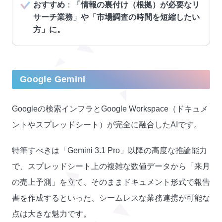
おすすめ
：
「情報の裏付け（根拠）が必要なリ
サーチ業務」や「市場調査の時間を短縮したい
方」に。
Google Gemini
Googleの検索インフラとGoogle Workspace（ドキュメ
ントやスプレッドシート）が完全に融合したAIです。
特筆すべきは「Gemini 3.1 Pro」以降の高度な推論能力
で、スプレッドシート上の複雑な数値データから「来月
の売上予測」を立て、そのままドキュメント形式で報告
書を作成するといった、シームレスな業務連携が可能な
点は大きな魅力です。