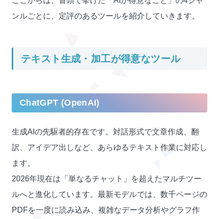
ここからは、冒頭で挙げた「AIが得意なこと」の4ジャ
ンルごとに、定評のあるツールを紹介していきます。
テキスト生成・加工が得意なツール
ChatGPT (OpenAI)
生成AIの先駆者的存在です。対話形式で文章作成、翻
訳、アイデア出しなど、あらゆるテキスト作業に対応し
ます。
2026年現在は「単なるチャット」を超えたマルチツー
ルへと進化しています。最新モデルでは、数千ページの
PDFを一度に読み込み、複雑なデータ分析やグラフ作