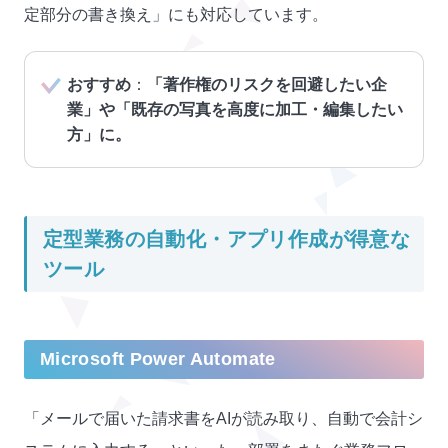
定部分の書き換え」にも対応しています。
おすすめ
：
「著作権のリスクを回避したい企
業」や「既存の写真を高度に加工・編集したい
方」に。
定型業務の自動化・アプリ作成が得意な
ツール
Microsoft Power Automate
「メールで届いた請求書をAIが読み取り、自動で会計シ