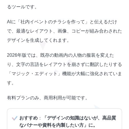
るツールです。
AIに「社内イベントのチラシを作って」と伝えるだけ
で、最適なレイアウト、画像、コピーが組み合わされた
デザインを生成してくれます。
2026年版では、既存の動画内の人物の服装を変えた
り、文字の言語をレイアウトを崩さずに翻訳したりする
「マジック・エディット」機能が大幅に強化されていま
す。
有料プランのみ、商用利用が可能です。
おすすめ
：
「デザインの知識はないが、高品質
なバナーや資料を内製したい方」に。