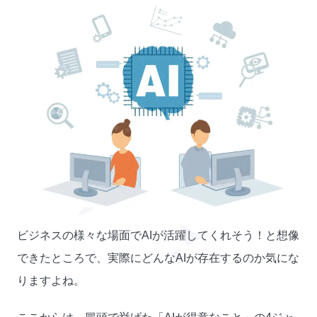
ビジネスの様々な場面でAIが活躍してくれそう！と想像
できたところで、実際にどんなAIが存在するのか気にな
りますよね。