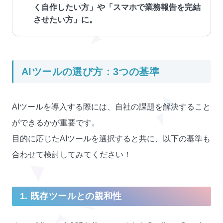
く自作したい方」や「スマホで業務報告を完結
させたい方」に。
AIツールの選び方：3つの基準
AIツールを導入する際には、自社の課題を解決すること
ができるかが重要です。
目的に応じたAIツールを選択すると共に、以下の基準も
合わせて検討してみてください！
1. 既存ツールとの親和性