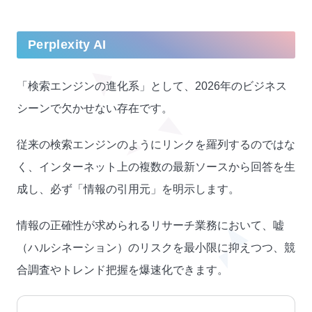
Perplexit
y
AI
「検索エンジンの進化系」として、2026年のビジネス
シーンで欠かせない存在です。
従来の検索エンジンのようにリンクを羅列するのではな
く、インターネット上の複数の最新ソースから回答を生
成し、必ず「情報の引用元」を明示します。
情報の正確性が求められるリサーチ業務において、嘘
（ハルシネーション）のリスクを最小限に抑えつつ、競
合調査やトレンド把握を爆速化できます。