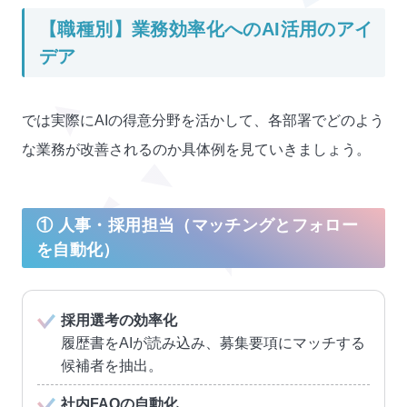
【職種別】業務効率化へのAI活用のアイ
デア
では実際にAIの得意分野を活かして、各部署でどのよう
な業務が改善されるのか具体例を見ていきましょう。
① 人事・採用担当（マッチングとフォロー
を自動化）
採用選考の効率化
履歴書をAIが読み込み、募集要項にマッチする
候補者を抽出。
社内FAQの自動化