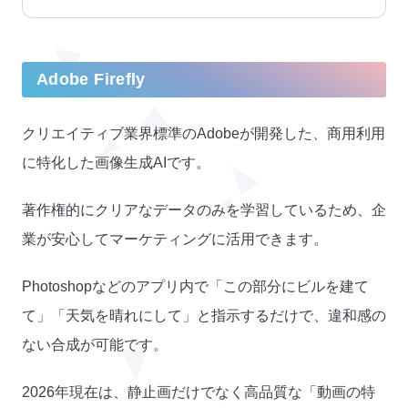
Adobe Firefly
クリエイティブ業界標準のAdobeが開発した、商用利用
に特化した画像生成AIです。
著作権的にクリアなデータのみを学習しているため、企
業が安心してマーケティングに活用できます。
Photoshopなどのアプリ内で「この部分にビルを建て
て」「天気を晴れにして」と指示するだけで、違和感の
ない合成が可能です。
2026年現在は、静止画だけでなく高品質な「動画の特