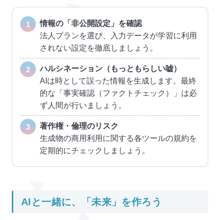
情報の「非公開設定」を確認
法人プランを選び、入力データが学習に利用
されない設定を徹底しましょう。
ハルシネーション（もっともらしい嘘）
AIは時として誤った情報を生成します。最終
的な「事実確認（ファクトチェック）」は必
ず人間が行いましょう。
著作権・倫理のリスク
生成物の商用利用に関する各ツールの規約を
定期的にチェックしましょう。
AIと一緒に、「未来」を作ろう