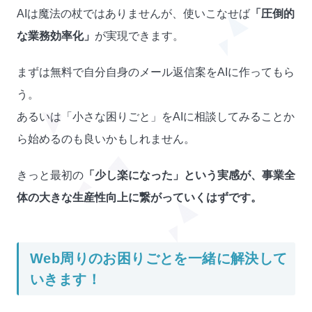
AIは魔法の杖ではありませんが、使いこなせば
「圧倒的
な業務効率化」
が実現できます。
まずは無料で自分自身のメール返信案をAIに作ってもら
う。
あるいは「小さな困りごと」をAIに相談してみることか
ら始めるのも良いかもしれません。
きっと最初の
「少し楽になった」という実感が、事業全
体の大きな生産性向上に繋がっていくはずです。
Web周りのお困りごとを一緒に解決して
いきます！