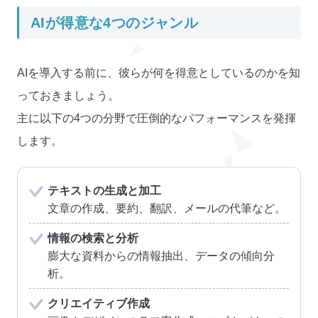
AIが得意な4つのジャンル
AIを導入する前に、彼らが何を得意としているのかを知
っておきましょう。
主に以下の4つの分野で圧倒的なパフォーマンスを発揮
します。
テキストの生成と加工
文章の作成、要約、翻訳、メールの代筆など。
情報の検索と分析
膨大な資料からの情報抽出、データの傾向分
析。
クリエイティブ作成