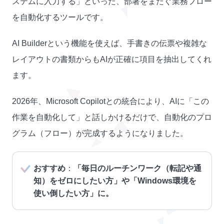
ステムに入力する」といった、部署をまたぐ業務フロー
を自動化するツールです。
AI Builderという機能を使えば、手書きの伝票や複雑な
レイアウトの書類からもAIが正確に項目を抽出してくれ
ます。
2026年、Microsoft Copilotとの統合により、AIに「この
作業を自動化して」と話しかけるだけで、自動化のプロ
グラム（フロー）が完成するようになりました。
おすすめ
：
「毎日のルーチンワーク（転記や通
知）をゼロにしたい方」や「Windows環境を
使い倒したい方」に。