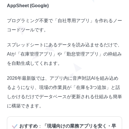
AppSheet (Google)
プログラミング不要で「自社専用アプリ」を作れるノー
コードツールです。
スプレッドシートにあるデータを読み込ませるだけで、
AIが「在庫管理アプリ」や「勤怠管理アプリ」の枠組み
を自動生成してくれます。
2026年最新版では、アプリ内に音声対話AIを組み込め
るようになり、現場の作業員が「在庫を3つ追加」と話
しかけるだけでデータベースが更新される仕組みも簡単
に構築できます。
おすすめ
：
「現場向けの業務アプリを安く・早