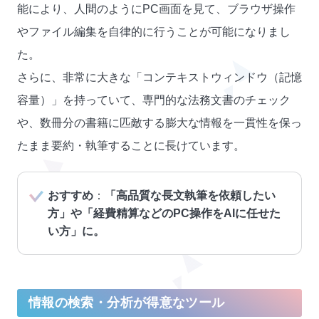
能により、人間のようにPC画面を見て、ブラウザ操作
やファイル編集を自律的に行うことが可能になりまし
た。
さらに、非常に大きな「コンテキストウィンドウ（記憶
容量）」を持っていて、専門的な法務文書のチェック
や、数冊分の書籍に匹敵する膨大な情報を一貫性を保っ
たまま要約・執筆することに長けています。
おすすめ
：
「高品質な長文執筆を依頼したい
方」や「経費精算などのPC操作をAIに任せた
い方」に。
情報の検索・分析が得意なツール