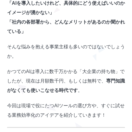
「AIを導入したいけれど、具体的にどう使えばいいのか
イメージが湧かない」
「社内の各部署から、どんなメリットがあるのか聞かれ
ている」
そんな悩みを抱える事業主様も多いのではないでしょう
か。
かつてのAIは導入に数千万かかる「大企業の持ち物」で
したが、現在は月額数千円、もしくは無料で、
専門知識
がなくても使いこなせる時代です
。
今回は現場で役にたつAIツールの選び方や、すぐに試せ
る業務効率化のアイデアを紹介していきます！