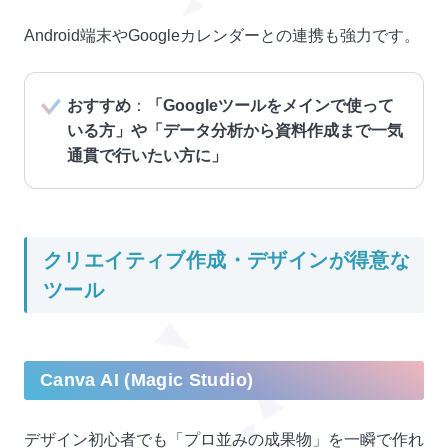
Android端末やGoogleカレンダーとの連携も強力です。
おすすめ
：
「Googleツールをメインで使って
いる方」や「データ分析から資料作成まで一気
通貫で行いたい方に」
クリエイティブ作成・デザインが得意な
ツール
Canva AI (Magic Studio)
デザイン初心者でも「プロ並みの成果物」を一瞬で作れ