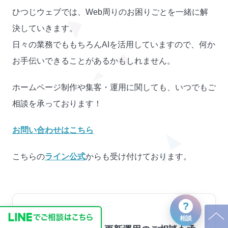
ひつじウェブでは、Web周りのお困りごとを一緒に解
決していきます。
日々の業務でももちろんAIを活用していますので、何か
お手伝いできることがあるかもしれません。
ホームページ制作や集客・運用に関しても、いつでもご
相談を承っております！
お問い合わせはこちら
こちらの
ライン公式
からも受け付けております。
?
この記事を読んだ方へ
相談