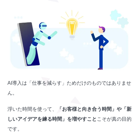
AI導入は「仕事を減らす」ためだけのものではありませ
ん。
浮いた時間を使って、
「お客様と向き合う時間」や「新
しいアイデアを練る時間」を増やすこと
こそが真の目的
です。