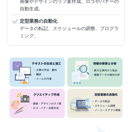
画像やデザインのラフ案作成、ロゴやバナーの
自動生成。
定型業務の自動化
データの転記、スケジュールの調整、プログラ
ミング。