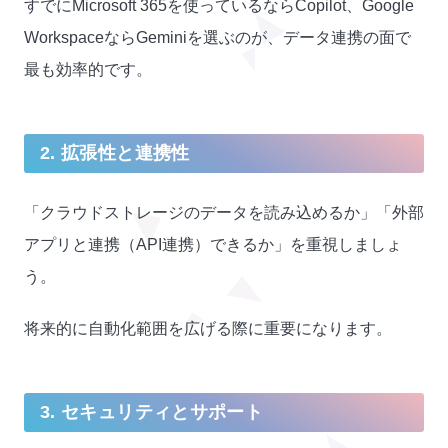
すでにMicrosoft 365を使っているならCopilot、Google
WorkspaceならGeminiを選ぶのが、データ連携の面で
最も効率的です。
2. 拡張性と連携性
「クラウドストレージのデータを読み込めるか」「外部
アプリと連携（API連携）できるか」を重視しましょ
う。
将来的に自動化範囲を広げる際に重要になります。
3. セキュリティとサポート