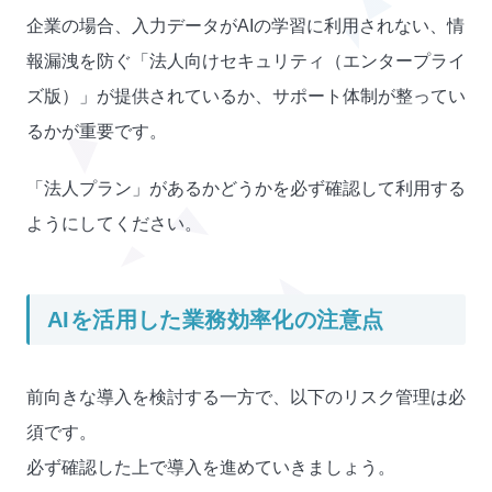
企業の場合、入力データがAIの学習に利用されない、情
報漏洩を防ぐ「法人向けセキュリティ（エンタープライ
ズ版）」が提供されているか、サポート体制が整ってい
るかが重要です。
「法人プラン」があるかどうかを必ず確認して利用する
ようにしてください。
AIを活用した業務効率化の注意点
前向きな導入を検討する一方で、以下のリスク管理は必
須です。
必ず確認した上で導入を進めていきましょう。