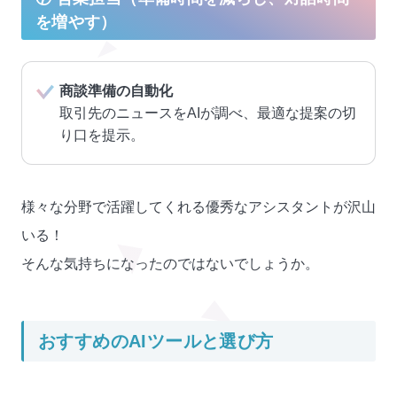
を増やす）
商談準備の自動化
取引先のニュースをAIが調べ、最適な提案の切
り口を提示。
様々な分野で活躍してくれる優秀なアシスタントが沢山
いる！
そんな気持ちになったのではないでしょうか。
おすすめのAIツールと選び方